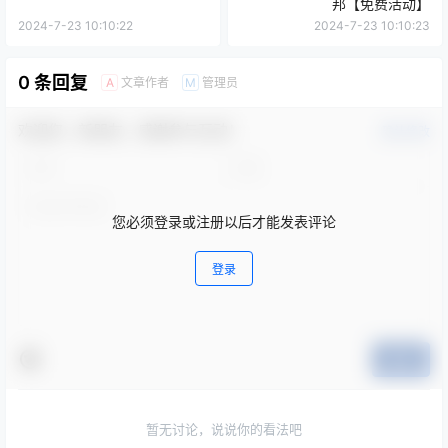
邦【免费活动】
2024-7-23 10:10:22
2024-7-23 10:10:23
0 条回复
文章作者
管理员
A
M
欢迎您，新朋友，感谢参与互动！
确认修改
您必须登录或注册以后才能发表评论
登录
提交
暂无讨论，说说你的看法吧