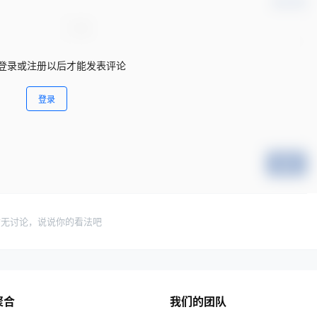
确认修改
登录或注册以后才能发表评论
登录
提交
暂无讨论，说说你的看法吧
聚合
我们的团队