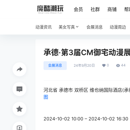
会员
社群
商铺
帮
动漫资讯
美女写真
会展消息
动漫周边
承德·第3届CM御宅动漫
0
44
会展消息
24年9月20日
河北省 承德市 双桥区 维也纳国际酒店(
图
2024-10-02 10:00 – 2024-10-02 16:30