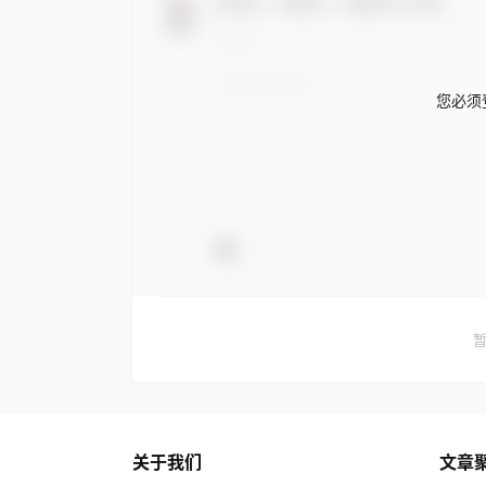
欢迎您，新朋友，感谢参与互动！
您必须
关于我们
文章