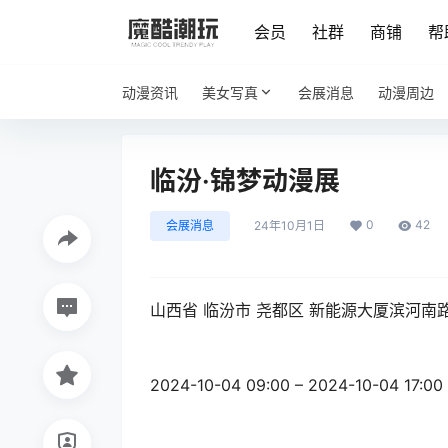
会员
社群
商铺
帮
动漫资讯
美女写真
会展消息
动漫周边
临汾·锦梦动漫展
0
42
会展消息
24年10月1日
山西省 临汾市 尧都区 新能源大厦滨河南
2024-10-04 09:00 – 2024-10-04 17:00