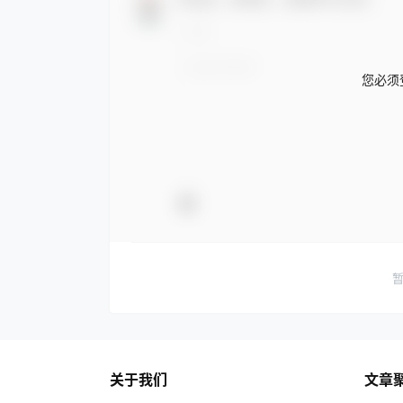
您必须
关于我们
文章