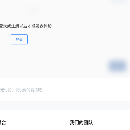
登录或注册以后才能发表评论
登录
提交
暂无讨论，说说你的看法吧
聚合
我们的团队