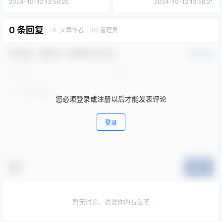
2024-10-12 13:56:20
2024-10-12 13:56:21
0 条回复
文章作者
管理员
A
M
欢迎您，新朋友，感谢参与互动！
确认修改
您必须登录或注册以后才能发表评论
登录
提交
暂无讨论，说说你的看法吧